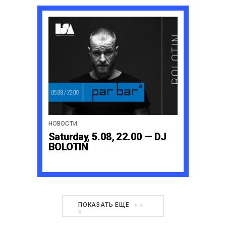
НОВОСТИ
Saturday, 5.08, 22.00 — DJ
BOLOTIN
ПОКАЗАТЬ ЕЩЕ