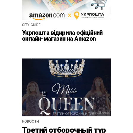
CITY GUIDE
Укрпошта відкрила офіційний
онлайн-магазин на Amazon
НОВОСТИ
Третий отборочный тур