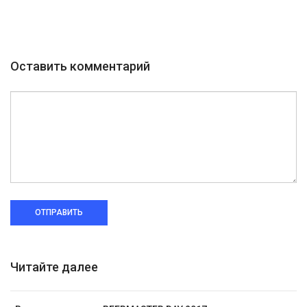
Оставить комментарий
ОТПРАВИТЬ
Читайте далее