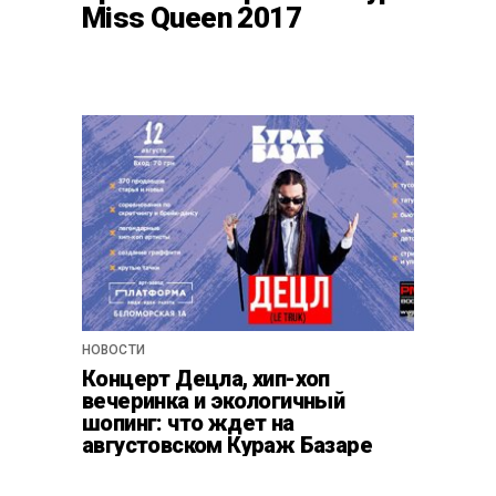
Miss Queen 2017
НОВОСТИ
Концерт Децла, хип-хоп
вечеринка и экологичный
шопинг: что ждет на
августовском Кураж Базаре