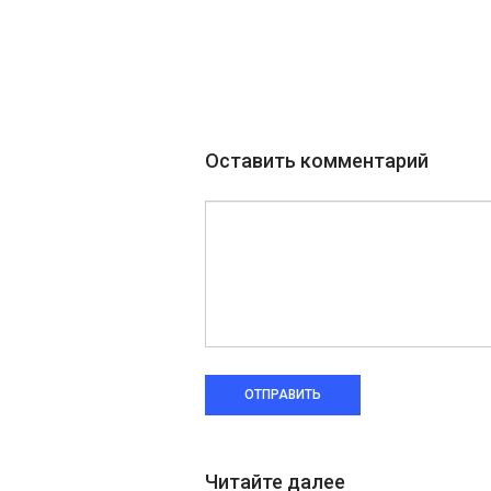
Оставить комментарий
ОТПРАВИТЬ
Читайте далее