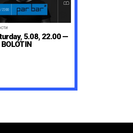
ОСТИ
turday, 5.08, 22.00 —
 BOLOTIN