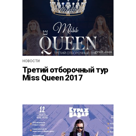
НОВОСТИ
Третий отборочный тур
Miss Queen 2017