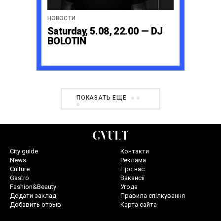
НОВОСТИ
Saturday, 5.08, 22.00 — DJ
BOLOTIN
ПОКАЗАТЬ ЕЩЕ
City guide
Контакти
News
Реклама
Culture
Про нас
Gastro
Вакансії
Fashion&Beauty
Угода
Додати заклад
Правила спілкування
Добавить отзыв
Карта сайта