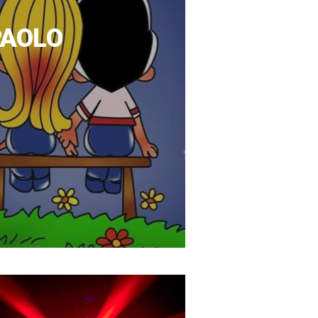
PAOLO