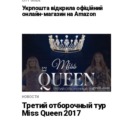
CITY GUIDE
Укрпошта відкрила офіційний
онлайн-магазин на Amazon
НОВОСТИ
Третий отборочный тур
Miss Queen 2017