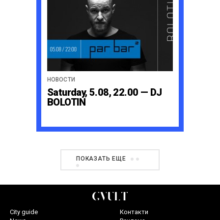
НОВОСТИ
Saturday, 5.08, 22.00 — DJ
BOLOTIN
ПОКАЗАТЬ ЕЩЕ
City guide
Контакти