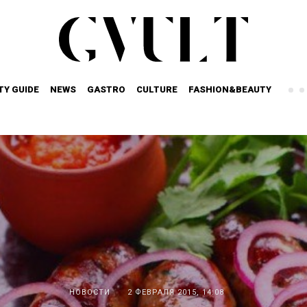
TY GUIDE
NEWS
GASTRO
CULTURE
FASHION&BEAUTY
НОВОСТИ
2 ФЕВРАЛЯ 2015, 14:08