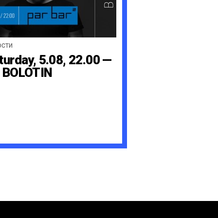
ОСТИ
turday, 5.08, 22.00 —
 BOLOTIN