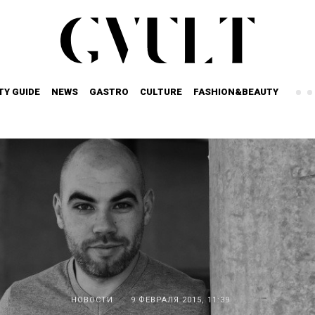
TY GUIDE
NEWS
GASTRO
CULTURE
FASHION&BEAUTY
НОВОСТИ
9 ФЕВРАЛЯ 2015, 11:39