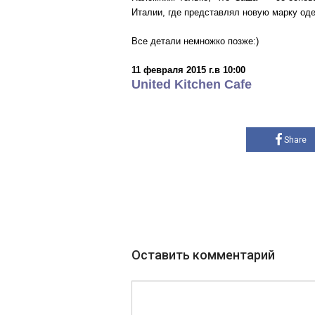
Италии, где представлял новую марку од
Все детали немножко позже:)
11 февраля 2015 г.в 10:00
United Kitchen Cafe
Share
Оставить комментарий