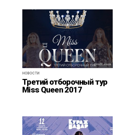
НОВОСТИ
Третий отборочный тур
Miss Queen 2017