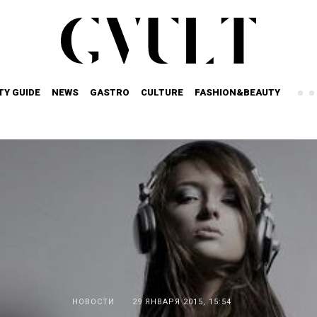
TY GUIDE
NEWS
GASTRO
CULTURE
FASHION&BEAUTY
НОВОСТИ
29 ЯНВАРЯ 2015, 15:54