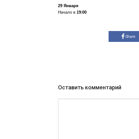
29 Января
Начало в
19:00
Share
Оставить комментарий