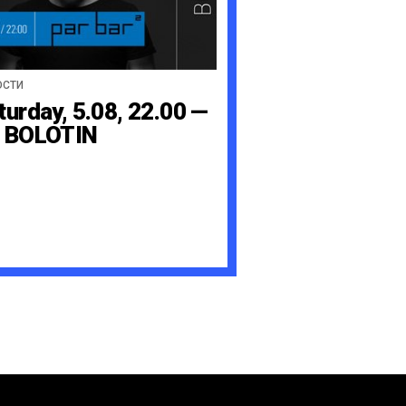
ОСТИ
turday, 5.08, 22.00 —
 BOLOTIN