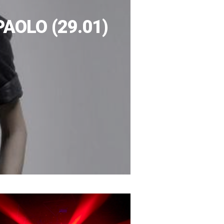
AOLO (29.01)