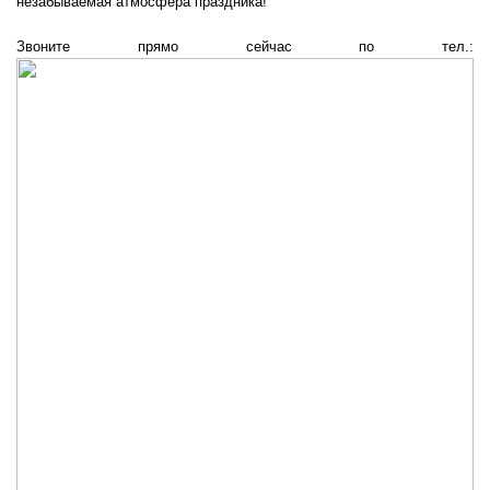
незабываемая атмосфера праздника!
Звоните прямо сейчас по тел.: