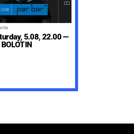
ОСТИ
turday, 5.08, 22.00 —
 BOLOTIN