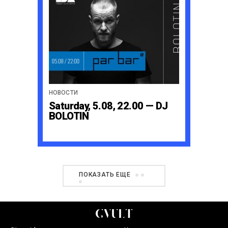
НОВОСТИ
Saturday, 5.08, 22.00 — DJ
BOLOTIN
ПОКАЗАТЬ ЕЩЕ