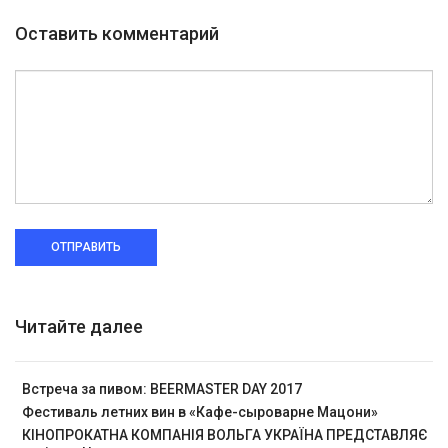
Оставить комментарий
ОТПРАВИТЬ
Читайте далее
Встреча за пивом: BEERMASTER DAY 2017
Фестиваль летних вин в «Кафе-сыроварне Мацони»
КІНОПРОКАТНА КОМПАНІЯ ВОЛЬГА УКРАЇНА ПРЕДСТАВЛЯЄ