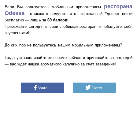
ресторана
Если Вы пользуетесь мобильным приложением
Odessa
, то можете получить этот изысканный #десерт почти
бесплатно —
лишь за 69 баллов
!
Приезжайте сегодня в свой любимый ресторан и побалуйте себя
вкусненьким!
До сих пор не пользуетесь нашим мобильным приложением?
Тогда устанавливайте его прямо сейчас и приезжайте за наградой
— вас ждёт чашка ароматного капучино за счёт заведения!
Share
Tweet