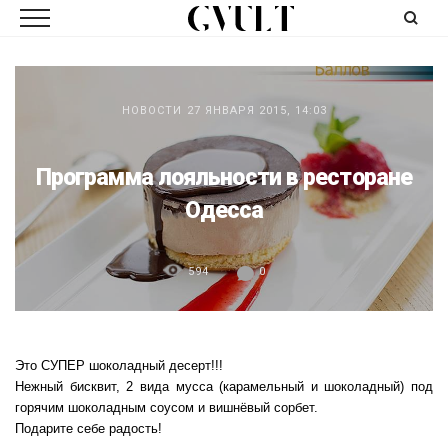
НОВОСТИ
27 ЯНВАРЯ 2015, 14:03
Программа лояльности в ресторане
Одесса
594
0
Это СУПЕР шоколадный десерт!!!
Нежный бисквит, 2 вида мусса (карамельный и шоколадный) под
горячим шоколадным соусом и вишнёвый сорбет.
Подарите себе радость!