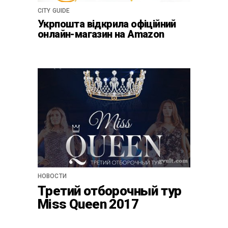
CITY GUIDE
Укрпошта відкрила офіційний
онлайн-магазин на Amazon
НОВОСТИ
Третий отборочный тур
Miss Queen 2017