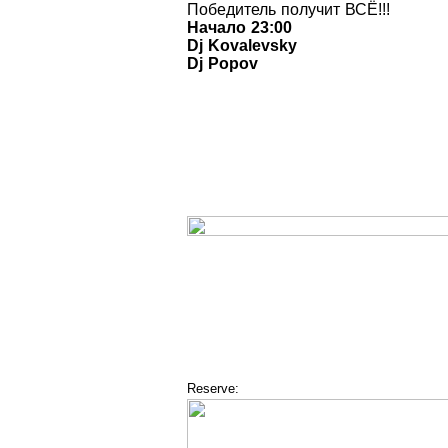
Победитель получит ВСЁ!!!
Начало 23:00
Dj Kovalevsky
Dj Popov
Reserve: