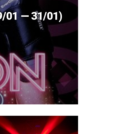
/01 — 31/01)