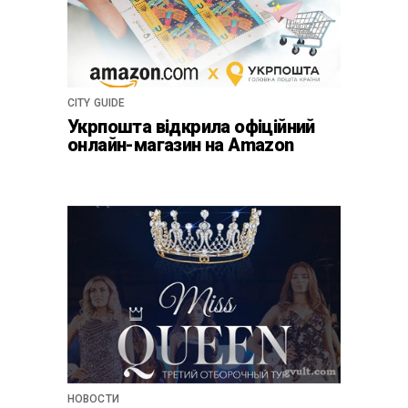
CITY GUIDE
Укрпошта відкрила офіційний
онлайн-магазин на Amazon
НОВОСТИ