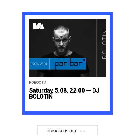
НОВОСТИ
Saturday, 5.08, 22.00 — DJ
BOLOTIN
ПОКАЗАТЬ ЕЩЕ