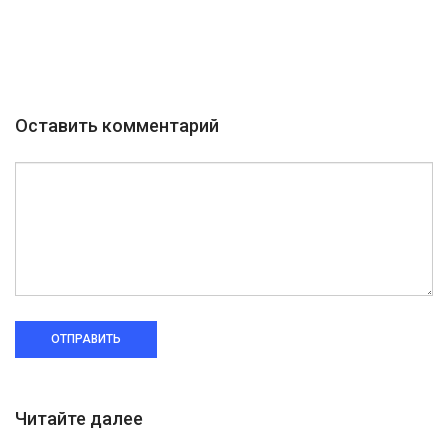
Оставить комментарий
ОТПРАВИТЬ
Читайте далее