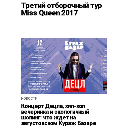
Третий отборочный тур
Miss Queen 2017
НОВОСТИ
Концерт Децла, хип-хоп
вечеринка и экологичный
шопинг: что ждет на
августовском Кураж Базаре