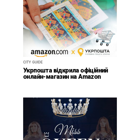
CITY GUIDE
Укрпошта відкрила офіційний
онлайн-магазин на Amazon