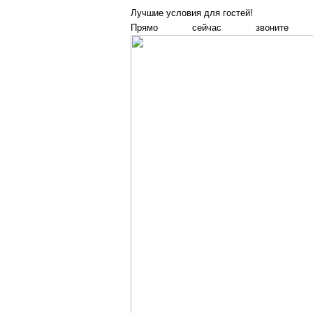
Лучшие условия для гостей!
Прямо сейчас звонит