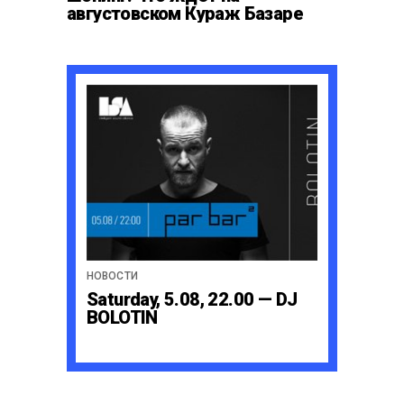
августовском Кураж Базаре
НОВОСТИ
Saturday, 5.08, 22.00 — DJ
BOLOTIN