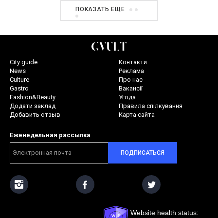
ПОКАЗАТЬ ЕЩЕ
City guide
Контакти
News
Реклама
Culture
Про нас
Gastro
Вакансії
Fashion&Beauty
Угода
Додати заклад
Правила спілкування
Добавить отзыв
Карта сайта
Еженедельная рассылка
ПОДПИСАТЬСЯ
Website health status: