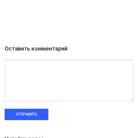
Оставить комментарий
ОТПРАВИТЬ