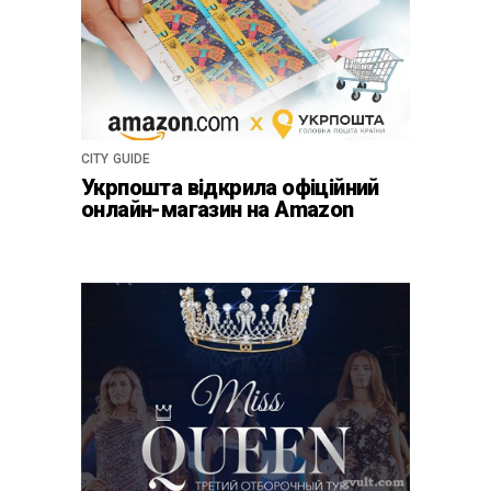
CITY GUIDE
Укрпошта відкрила офіційний
онлайн-магазин на Amazon