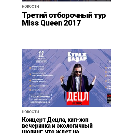
НОВОСТИ
Третий отборочный тур
Miss Queen 2017
НОВОСТИ
Концерт Децла, хип-хоп
вечеринка и экологичный
шопинг: что ждет на