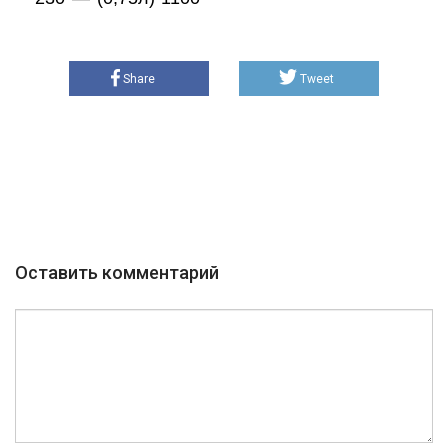
Share
Tweet
Оставить комментарий