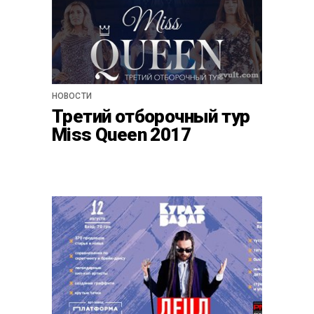
НОВОСТИ
Третий отборочный тур
Miss Queen 2017