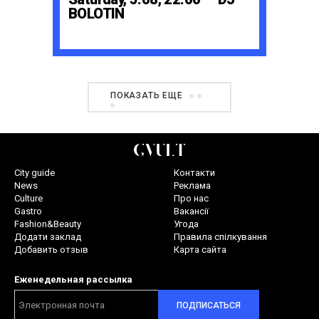
BOLOTIN
ПОКАЗАТЬ ЕЩЕ
City guide
Контакти
News
Реклама
Culture
Про нас
Gastro
Вакансії
Fashion&Beauty
Угода
Додати заклад
Правила спілкування
Добавить отзыв
Карта сайта
Еженедельная рассылка
ПОДПИСАТЬСЯ