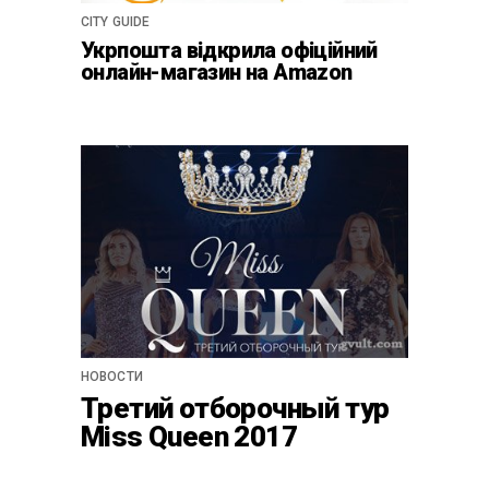
CITY GUIDE
Укрпошта відкрила офіційний
онлайн-магазин на Amazon
НОВОСТИ
Третий отборочный тур
Miss Queen 2017