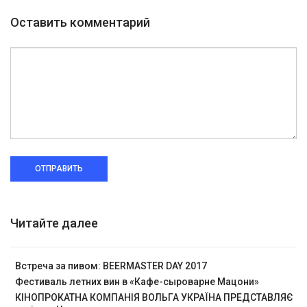
Оставить комментарий
ОТПРАВИТЬ
Читайте далее
Встреча за пивом: BEERMASTER DAY 2017
Фестиваль летних вин в «Кафе-сыроварне Мацони»
КІНОПРОКАТНА КОМПАНІЯ ВОЛЬГА УКРАЇНА ПРЕДСТАВЛЯЄ