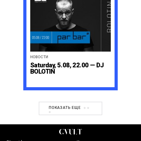
НОВОСТИ
Saturday, 5.08, 22.00 — DJ
BOLOTIN
ПОКАЗАТЬ ЕЩЕ