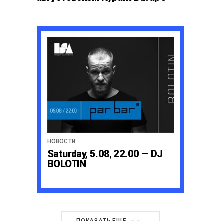
НОВОСТИ
Saturday, 5.08, 22.00 — DJ
BOLOTIN
ПОКАЗАТЬ ЕЩЕ