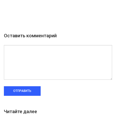
Оставить комментарий
ОТПРАВИТЬ
Читайте далее