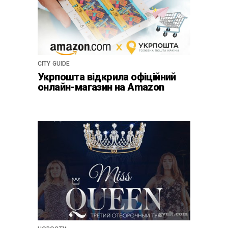
CITY GUIDE
Укрпошта відкрила офіційний
онлайн-магазин на Amazon