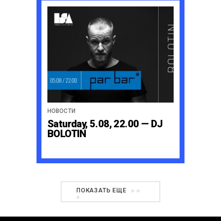
НОВОСТИ
Saturday, 5.08, 22.00 — DJ
BOLOTIN
ПОКАЗАТЬ ЕЩЕ