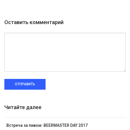
Оставить комментарий
ОТПРАВИТЬ
Читайте далее
Встреча за пивом: BEERMASTER DAY 2017