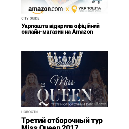
CITY GUIDE
Укрпошта відкрила офіційний
онлайн-магазин на Amazon
НОВОСТИ
Третий отборочный тур
Miss Queen 2017