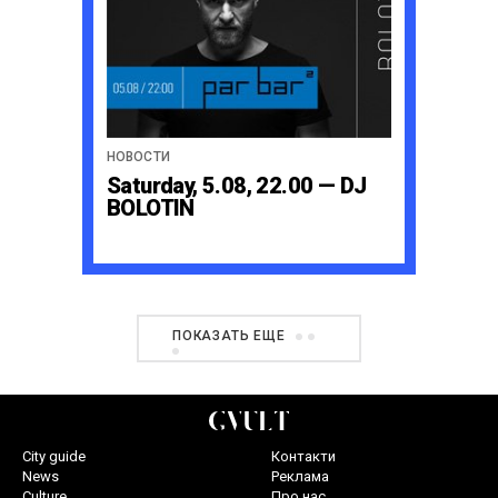
НОВОСТИ
Saturday, 5.08, 22.00 — DJ
BOLOTIN
ПОКАЗАТЬ ЕЩЕ
City guide
Контакти
News
Реклама
Culture
Про нас