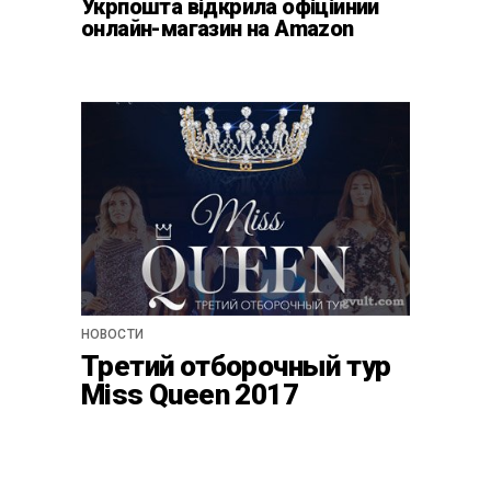
Укрпошта відкрила офіційний
онлайн-магазин на Amazon
НОВОСТИ
Третий отборочный тур
Miss Queen 2017