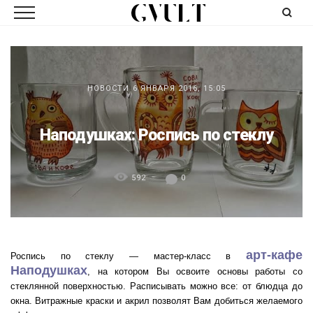
НОВОСТИ
6 ЯНВАРЯ 2016, 15:05
Наподушках: Роспись по стеклу
592
0
арт-кафе
Роспись по стеклу — мастер-класс в
Наподушках
, на котором Вы освоите основы работы со
стеклянной поверхностью. Расписывать можно все: от блюдца до
окна. Витражные краски и акрил позволят Вам добиться желаемого