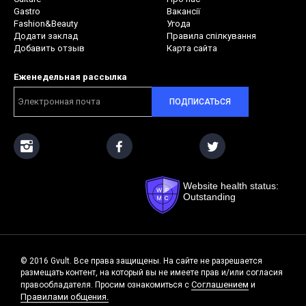
Gastro
Вакансії
Fashion&Beauty
Угода
Додати заклад
Правила спілкування
Добавить отзыв
Карта сайта
Еженедельная рассылка
ПОДПИСАТЬСЯ
Website health status:
Outstanding
© 2016 Gvult. Все права защищены. На сайте не разрешается
размещать контент, на который вы не имеете прав и/или согласия
Соглашением
правообладателя. Просим ознакомиться с
и
Правилами общения.