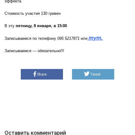
эффекта.
Стоимость участия 130 гривен
В эту
пятницу, 8 января, в 15:00
тут.
Записываемся по телефону
095 5217871
или
Записываемся — обязательно!!!
Share
Tweet
Оставить комментарий