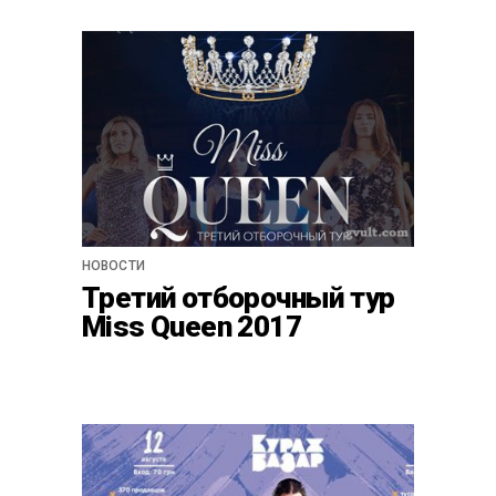
НОВОСТИ
Третий отборочный тур
Miss Queen 2017