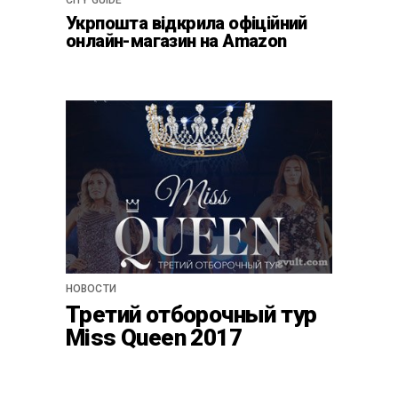
CITY GUIDE
Укрпошта відкрила офіційний
онлайн-магазин на Amazon
НОВОСТИ
Третий отборочный тур
Miss Queen 2017