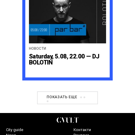
НОВОСТИ
Saturday, 5.08, 22.00 — DJ
BOLOTIN
ПОКАЗАТЬ ЕЩЕ
City guide
Контакти