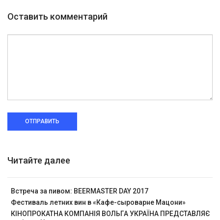
Оставить комментарий
ОТПРАВИТЬ
Читайте далее
Встреча за пивом: BEERMASTER DAY 2017
Фестиваль летних вин в «Кафе-сыроварне Мацони»
КІНОПРОКАТНА КОМПАНІЯ ВОЛЬГА УКРАЇНА ПРЕДСТАВЛЯЄ