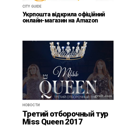
CITY GUIDE
Укрпошта відкрила офіційний
онлайн-магазин на Amazon
НОВОСТИ
Третий отборочный тур
Miss Queen 2017