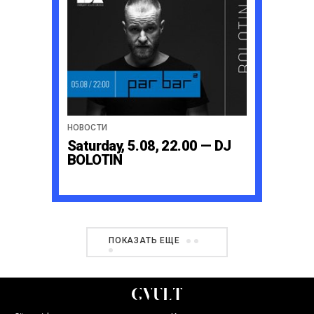
НОВОСТИ
Saturday, 5.08, 22.00 — DJ
BOLOTIN
ПОКАЗАТЬ ЕЩЕ