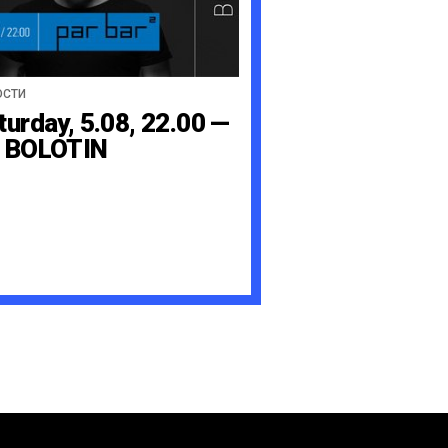
ОСТИ
turday, 5.08, 22.00 —
 BOLOTIN