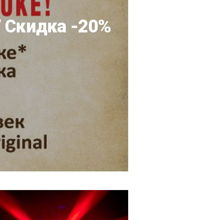
/ Скидка -20%