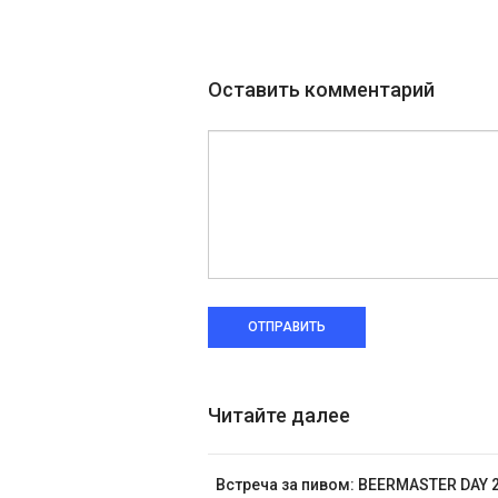
Оставить комментарий
ОТПРАВИТЬ
Читайте далее
Встреча за пивом: BEERMASTER DAY 