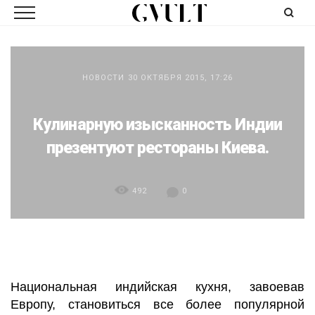
НОВОСТИ
30 ОКТЯБРЯ 2015, 17:26
Кулинарную изысканность Индии
презентуют рестораны Киева.
492
0
Национальная индийская кухня, завоевав
Европу, становиться все более популярной