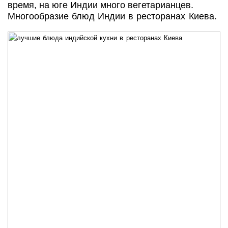
время, на юге Индии много вегетарианцев.
Многообразие блюд Индии в ресторанах Киева.