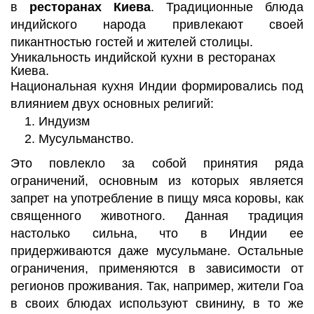
в
ресторанах Киева
. Традиционные блюда
индийского народа привлекают своей
пикантностью гостей и жителей столицы.
Уникальность
индийской кухни в ресторанах
Киева
.
Национальная кухня Индии формировались под
влиянием двух основных религий:
Индуизм
Мусульманство.
Это повлекло за собой принятия ряда
ограничений, основным из которых является
запрет на употребление в пищу мяса коровы, как
священного животного. Данная традиция
настолько сильна, что в Индии ее
придерживаются даже мусульмане. Остальные
ограничения, применяются в зависимости от
регионов проживания. Так, например, жители Гоа
в своих блюдах используют свинину, в то же