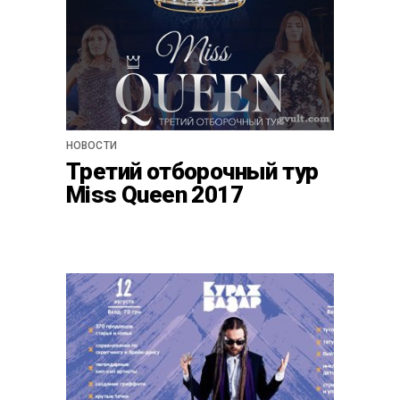
НОВОСТИ
Третий отборочный тур
Miss Queen 2017