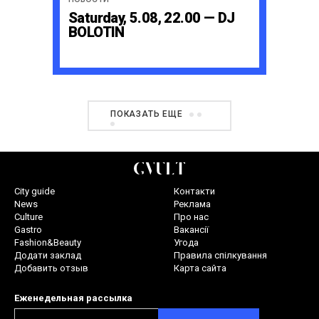
Saturday, 5.08, 22.00 — DJ
BOLOTIN
ПОКАЗАТЬ ЕЩЕ
City guide
Контакти
News
Реклама
Culture
Про нас
Gastro
Вакансії
Fashion&Beauty
Угода
Додати заклад
Правила спілкування
Добавить отзыв
Карта сайта
Еженедельная рассылка