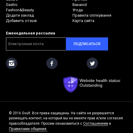
Gastro
Вакансії
Fashion&Beauty
Угода
Додати заклад
Правила спілкування
Добавить отзыв
Карта сайта
Еженедельная рассылка
ПОДПИСАТЬСЯ
Website health status:
Outstanding
© 2016 Gvult. Все права защищены. На сайте не разрешается
размещать контент, на который вы не имеете прав и/или согласия
Соглашением
правообладателя. Просим ознакомиться с
и
Правилами общения.