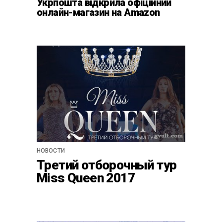
Укрпошта відкрила офіційний
онлайн-магазин на Amazon
НОВОСТИ
Третий отборочный тур
Miss Queen 2017