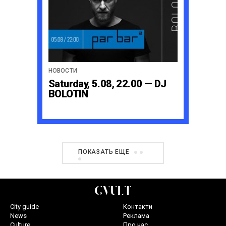
НОВОСТИ
Saturday, 5.08, 22.00 — DJ
BOLOTIN
ПОКАЗАТЬ ЕЩЕ
City guide
Контакти
News
Реклама
Culture
Про нас