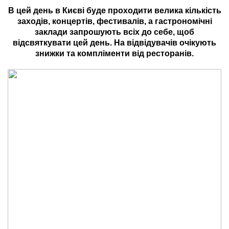
В цей день в Києві буде проходити велика кількість
заходів, концертів, фестивалів, а гастрономічні
заклади запрошують всіх до себе, щоб
відсвяткувати цей день. На відвідувачів очікують
знижки та компліменти від ресторанів.