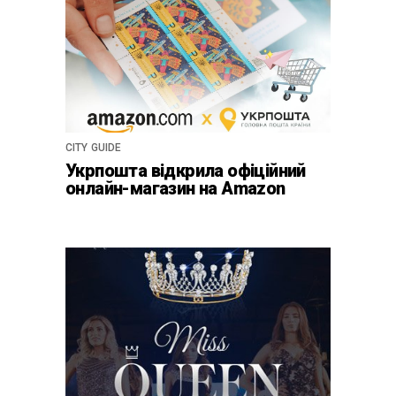
CITY GUIDE
Укрпошта відкрила офіційний
онлайн-магазин на Amazon