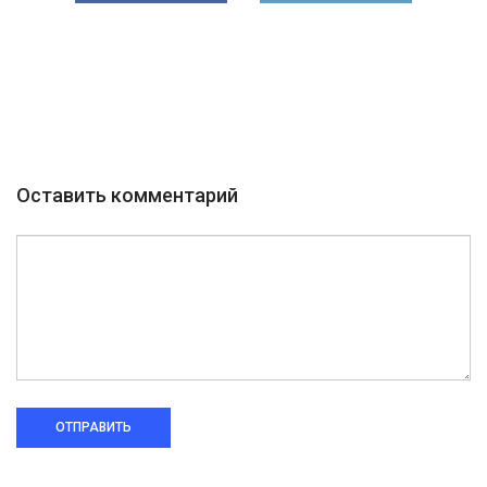
Оставить комментарий
ОТПРАВИТЬ