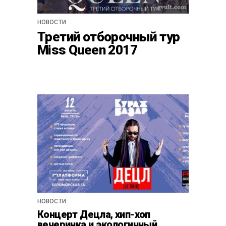
НОВОСТИ
Третий отборочный тур
Miss Queen 2017
НОВОСТИ
Концерт Децла, хип-хоп
вечеринка и экологичный