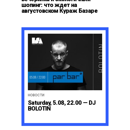
шопинг: что ждет на
августовском Кураж Базаре
НОВОСТИ
Saturday, 5.08, 22.00 — DJ
BOLOTIN