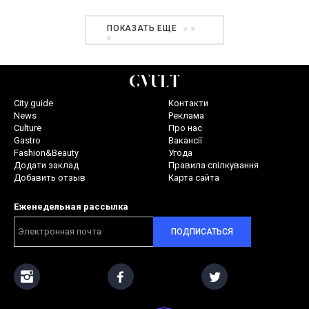
ПОКАЗАТЬ ЕЩЕ
City guide
Контакти
News
Реклама
Culture
Про нас
Gastro
Вакансії
Fashion&Beauty
Угода
Додати заклад
Правила спілкування
Добавить отзыв
Карта сайта
Еженедельная рассылка
ПОДПИСАТЬСЯ