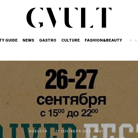
TY GUIDE
NEWS
GASTRO
CULTURE
FASHION&BEAUTY
НОВОСТИ
21 СЕНТЯБРЯ 2015, 15:41