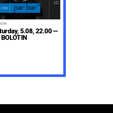
ОСТИ
turday, 5.08, 22.00 —
 BOLOTIN