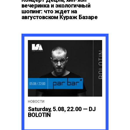
вечеринка и экологичный
шопинг: что ждет на
августовском Кураж Базаре
НОВОСТИ
Saturday, 5.08, 22.00 — DJ
BOLOTIN