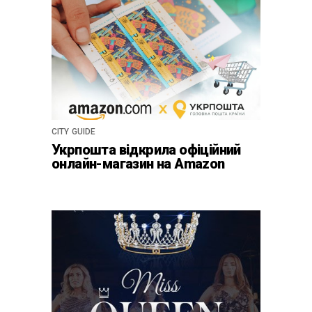
CITY GUIDE
Укрпошта відкрила офіційний
онлайн-магазин на Amazon