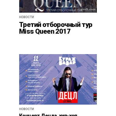
НОВОСТИ
Третий отборочный тур
Miss Queen 2017
НОВОСТИ
Концерт Децла, хип-хоп