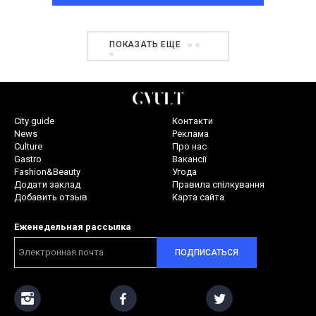
ПОКАЗАТЬ ЕЩЕ
City guide
Контакти
News
Реклама
Culture
Про нас
Gastro
Вакансії
Fashion&Beauty
Угода
Додати заклад
Правила спілкування
Добавить отзыв
Карта сайта
Еженедельная рассылка
ПОДПИСАТЬСЯ