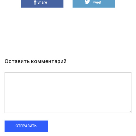
Share
Tweet
Оставить комментарий
ОТПРАВИТЬ