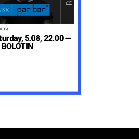
ОСТИ
turday, 5.08, 22.00 —
 BOLOTIN