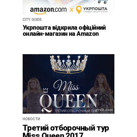
CITY GUIDE
Укрпошта відкрила офіційний
онлайн-магазин на Amazon
НОВОСТИ
Третий отборочный тур
Miss Queen 2017