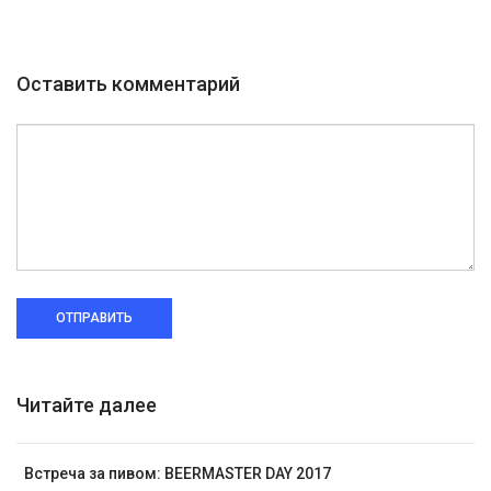
Оставить комментарий
ОТПРАВИТЬ
Читайте далее
Встреча за пивом: BEERMASTER DAY 2017