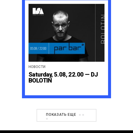
НОВОСТИ
Saturday, 5.08, 22.00 — DJ
BOLOTIN
ПОКАЗАТЬ ЕЩЕ