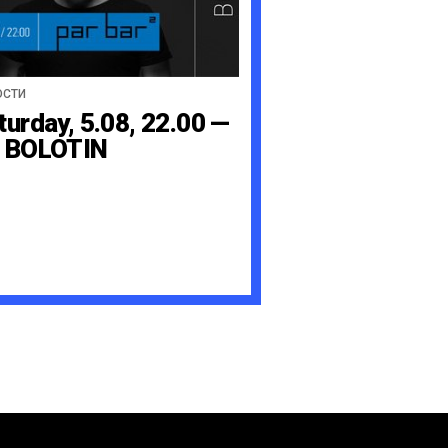
ОСТИ
turday, 5.08, 22.00 —
 BOLOTIN