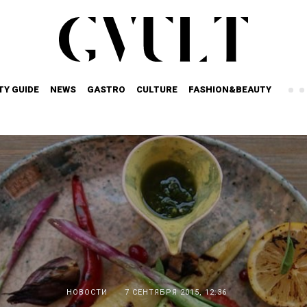
TY GUIDE
NEWS
GASTRO
CULTURE
FASHION&BEAUTY
НОВОСТИ
7 СЕНТЯБРЯ 2015, 12:36