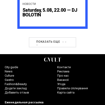
НОВОСТИ
Saturday, 5.08, 22.00 — DJ
BOLOTIN
ПОКАЗАТЬ ЕЩЕ
City guide
Контакти
News
Реклама
Culture
Про нас
Gastro
Вакансії
Fashion&Beauty
Угода
Додати заклад
Правила спілкування
Добавить отзыв
Карта сайта
Еженедельная рассылка