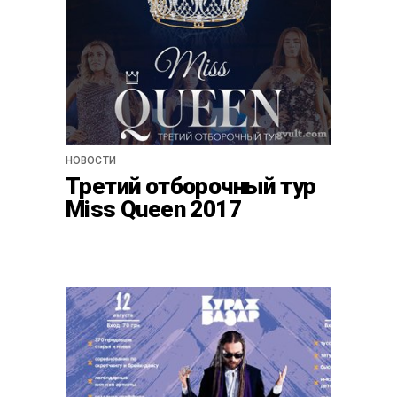
НОВОСТИ
Третий отборочный тур
Miss Queen 2017