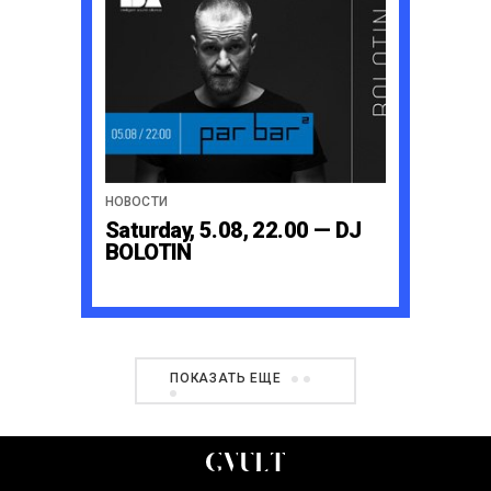
НОВОСТИ
Saturday, 5.08, 22.00 — DJ
BOLOTIN
ПОКАЗАТЬ ЕЩЕ