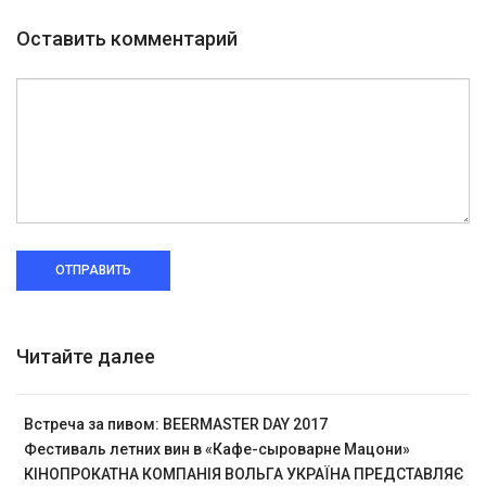
Оставить комментарий
ОТПРАВИТЬ
Читайте далее
Встреча за пивом: BEERMASTER DAY 2017
Фестиваль летних вин в «Кафе-сыроварне Мацони»
КІНОПРОКАТНА КОМПАНІЯ ВОЛЬГА УКРАЇНА ПРЕДСТАВЛЯЄ