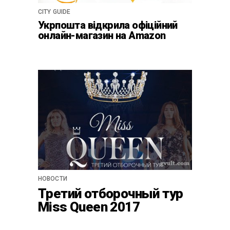
CITY GUIDE
Укрпошта відкрила офіційний
онлайн-магазин на Amazon
НОВОСТИ
Третий отборочный тур
Miss Queen 2017