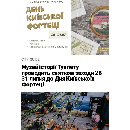
CITY GUIDE
Музей історії Туалету
проводить святкові заходи 28-
31 липня до Дня Київськоїх
Фортеці