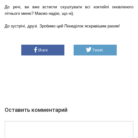
До речі, ви вже встигли скуштувати всі коктейлі оновленого
літнього меню? Маємо надію, що ні).
До зустрічі, друзі. Зробимо цей Понеділок яскравішим разом!
Share
Tweet
Оставить комментарий