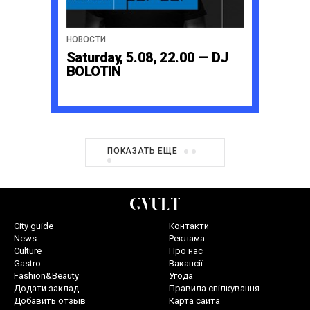
НОВОСТИ
Saturday, 5.08, 22.00 — DJ
BOLOTIN
ПОКАЗАТЬ ЕЩЕ
City guide
Контакти
News
Реклама
Culture
Про нас
Gastro
Вакансії
Fashion&Beauty
Угода
Додати заклад
Правила спілкування
Добавить отзыв
Карта сайта