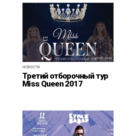
НОВОСТИ
Третий отборочный тур
Miss Queen 2017