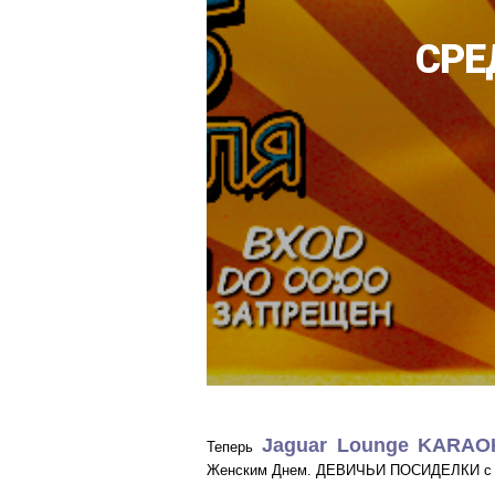
СРЕ
Jaguar Lounge KARAO
Теперь
Женским Днем. ДЕВИЧЬИ ПОСИДЕЛКИ с от