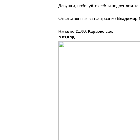
Девушки, побалуйте себя и подруг чем-то
Ответственный за настроение
Владимир 
Начало: 21:00. Караоке зал.
РЕЗЕРВ: