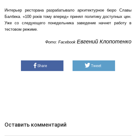
Интерьер ресторана разрабатывало архитектурное бюро Славы
Балбека. «100 років тому вперед» принял политику доступных цен.
Уже со следующего понедельника заведение начнет работу в
тестовом режиме.
Евгений Клопотенко
Фото: Facebook
Share
Tweet
Оставить комментарий