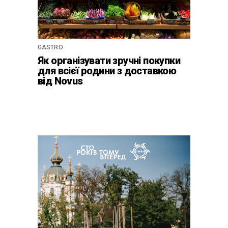
GASTRO
Як організувати зручні покупки
для всієї родини з доставкою
від Novus