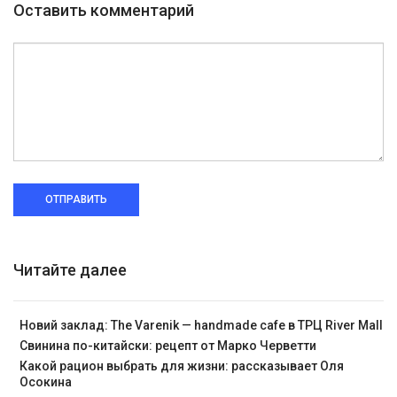
Оставить комментарий
ОТПРАВИТЬ
Читайте далее
Новий заклад: The Varenik — handmade cafe в ТРЦ River Mall
Свинина по-китайски: рецепт от Марко Черветти
Какой рацион выбрать для жизни: рассказывает Оля
Осокина