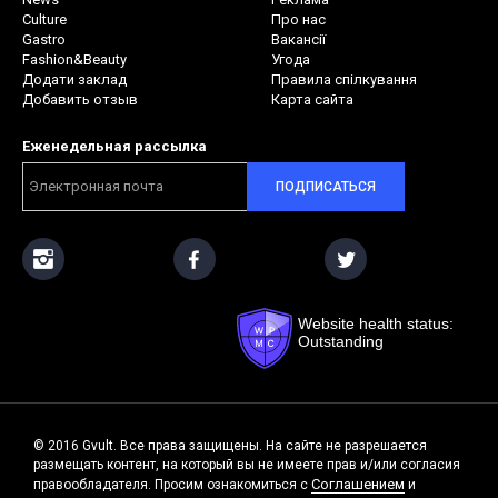
Culture
Про нас
Gastro
Вакансії
Fashion&Beauty
Угода
Додати заклад
Правила спілкування
Добавить отзыв
Карта сайта
Еженедельная рассылка
ПОДПИСАТЬСЯ
Website health status:
Outstanding
© 2016 Gvult. Все права защищены. На сайте не разрешается
размещать контент, на который вы не имеете прав и/или согласия
Соглашением
правообладателя. Просим ознакомиться с
и