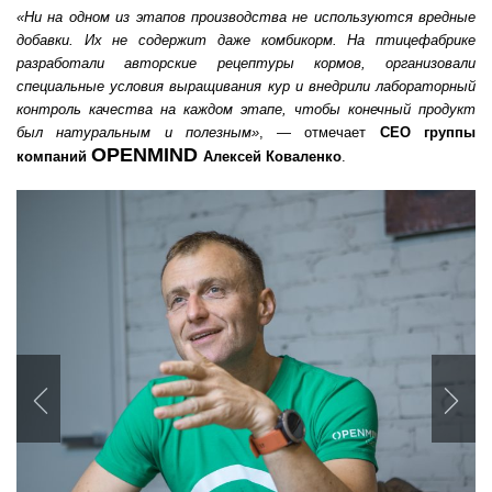
«Ни на одном из этапов производства не используются вредные
добавки. Их не содержит даже комбикорм. На птицефабрике
разработали авторские рецептуры кормов, организовали
специальные условия выращивания кур и внедрили лабораторный
контроль качества на каждом этапе, чтобы конечный продукт
был натуральным и полезным»
, — отмечает
CEO группы
OPENMIND
компаний
Алексей Коваленко
.
Previous
Nex