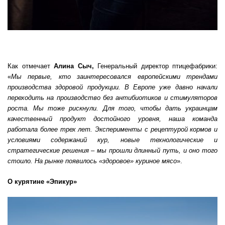
Как отмечает
Алина Сыч,
Генеральный директор птицефабрики:
«
Мы первые, кто заинтересовался европейскими трендами
производства здоровой продукции. В Европе уже давно начали
переходить на производство без антибиотиков и стимуляторов
роста. Мы тоже рискнули. Для того, чтобы дать украинцам
качественный продукт достойного уровня, наша команда
работала более трех лет. Эксперименты с рецептурой кормов и
условиями содержаний кур, новые технологические и
стратегические решения – мы прошли длинный путь, и оно того
стоило. На рынке появилось «здоровое» куриное мясо
».
О курятине «Эпикур»