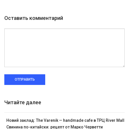
Оставить комментарий
ОТПРАВИТЬ
Читайте далее
Новий заклад: The Varenik — handmade cafe в ТРЦ River Mall
Свинина по-китайски: рецепт от Марко Черветти