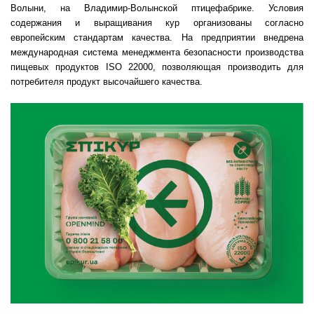
Волыни, на Владимир-Волынской птицефабрике. Условия
содержания и выращивания кур организованы согласно
европейским стандартам качества. На предприятии внедрена
международная система менеджмента безопасности производства
пищевых продуктов ISO 22000, позволяющая производить для
потребителя продукт высочайшего качества.