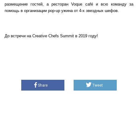
размещение гостей, а ресторан Voque café и всю команду за
помощь в организации pop-up ужина от 4-х звездных шефов.
До встречи на Creative Chefs Summit в 2019 году!
Share
Tweet