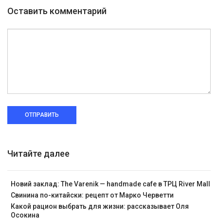
Оставить комментарий
ОТПРАВИТЬ
Читайте далее
Новий заклад: The Varenik — handmade cafe в ТРЦ River Mall
Свинина по-китайски: рецепт от Марко Черветти
Какой рацион выбрать для жизни: рассказывает Оля
Осокина