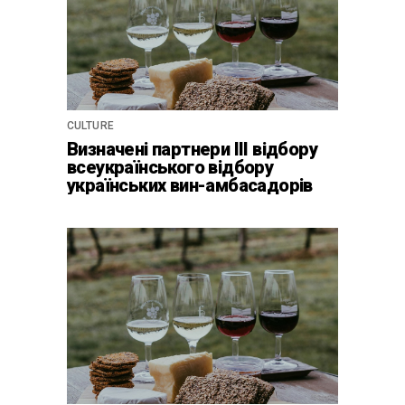
CULTURE
Визначені партнери ІІІ відбору
всеукраїнського відбору
українських вин-амбасадорів