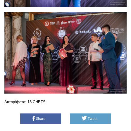
Автор/фото: 13 CHEFS
Share
Tweet