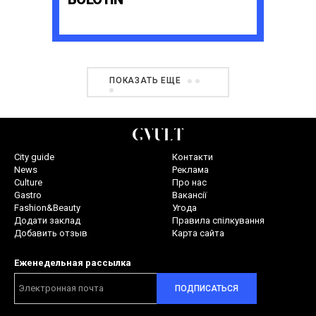
ПОКАЗАТЬ ЕЩЕ
City guide
Контакти
News
Реклама
Culture
Про нас
Gastro
Вакансії
Fashion&Beauty
Угода
Додати заклад
Правила спілкування
Добавить отзыв
Карта сайта
Еженедельная рассылка
ПОДПИСАТЬСЯ