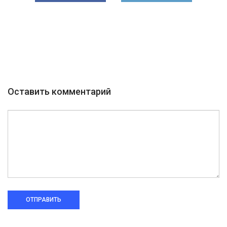
Оставить комментарий
ОТПРАВИТЬ