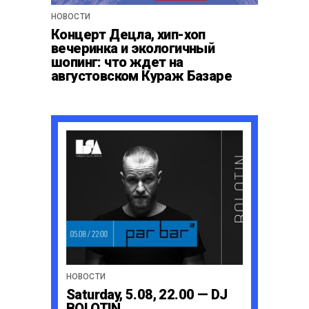
НОВОСТИ
Концерт Децла, хип-хоп
вечеринка и экологичный
шопинг: что ждет на
августовском Кураж Базаре
НОВОСТИ
Saturday, 5.08, 22.00 — DJ
BOLOTIN