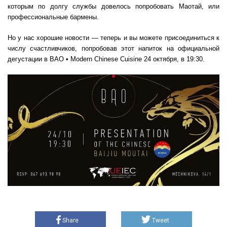
которым по долгу службы довелось попробовать Маотай, или
профессиональные бармены.
Но у нас хорошие новости — теперь и вы можете присоединиться к
числу счастливчиков, попробовав этот напиток на официальной
дегустации в BAO • Modern Chinese Cuisine 24 октября, в 19:30.
Share
Tweet