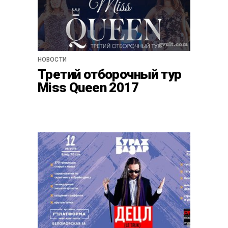
НОВОСТИ
Третий отборочный тур
Miss Queen 2017