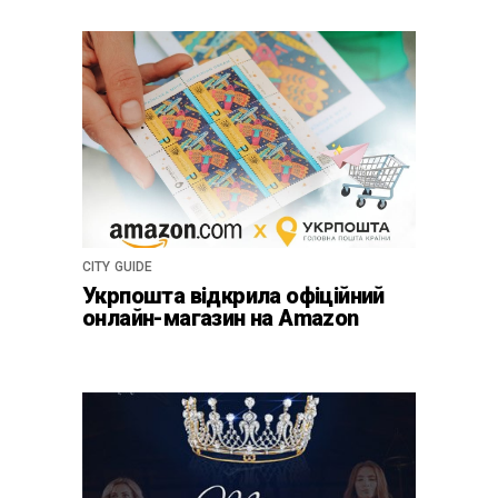
CITY GUIDE
Укрпошта відкрила офіційний
онлайн-магазин на Amazon