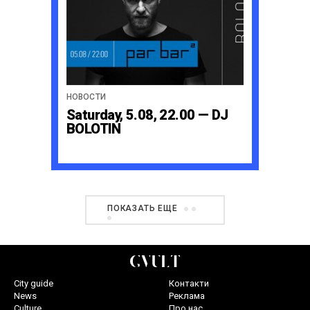
НОВОСТИ
Saturday, 5.08, 22.00 — DJ
BOLOTIN
ПОКАЗАТЬ ЕЩЕ
City guide
Контакти
News
Реклама
Culture
Про нас