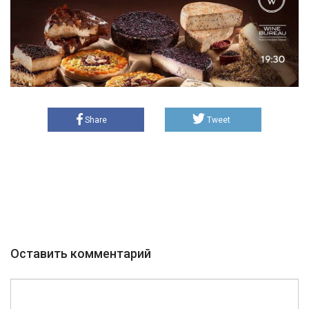
Share
Tweet
Оставить комментарий