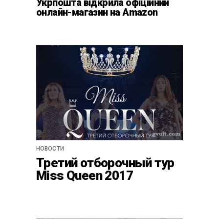
Укрпошта відкрила офіційний
онлайн-магазин на Amazon
НОВОСТИ
Третий отборочный тур
Miss Queen 2017