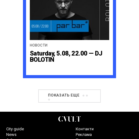
НОВОСТИ
Saturday, 5.08, 22.00 — DJ
BOLOTIN
ПОКАЗАТЬ ЕЩЕ
City guide
Контакти
News
Реклама