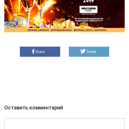
Share
Tweet
Оставить комментарий