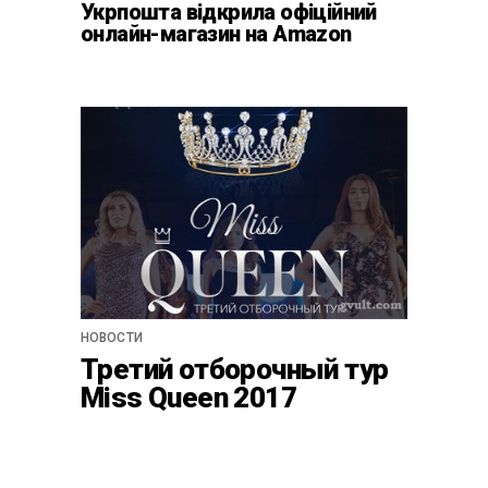
Укрпошта відкрила офіційний
онлайн-магазин на Amazon
НОВОСТИ
Третий отборочный тур
Miss Queen 2017