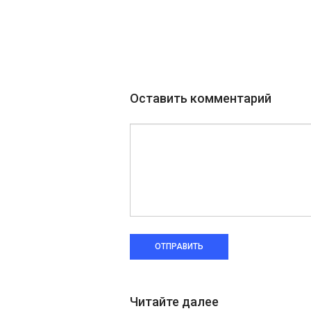
Оставить комментарий
ОТПРАВИТЬ
Читайте далее