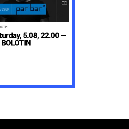
ОСТИ
turday, 5.08, 22.00 —
 BOLOTIN